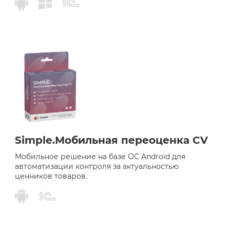
Simple.Мобильная переоценка CV
Мобильное решение на базе ОС Android для
автоматизации контроля за актуальностью
ценников товаров.