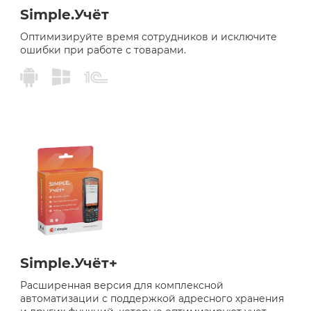
Simple.Учёт
Оптимизируйте время сотрудников и исключите
ошибки при работе с товарами.
Simple.Учёт+
Расширенная версия для комплексной
автоматизации с поддержкой адресного хранения