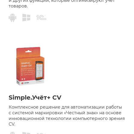
и других функций, которые оптимизируют учет
товаров.
Simple.Учёт+ CV
Комплексное решение для автоматизации работы
с системой маркировки «Честный знак» на основе
инновационной технологии компьютерного зрения
CV.