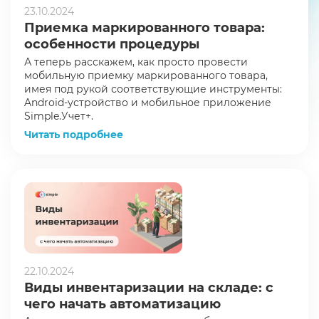
23.10.2024
Приемка маркированного товара:
особенности процедуры
А теперь расскажем, как просто провести
мобильную приемку маркированного товара,
имея под рукой соответствующие инструменты:
Android-устройство и мобильное приложение
Simple.Учет+.
Читать подробнее
22.10.2024
Виды инвентаризации на складе: с
чего начать автоматизацию