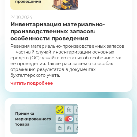
24.10.2024
Инвентаризация материально-
производственных запасов:
особенности проведения
Ревизия материально-производственных запасов
— частный случай инвентаризации основных
средств (ОС): узнайте из статьи об особенностях
ее проведения. Также расскажем о способах
отражения результатов в документах
бухгалтерского учета.
Читать подробнее