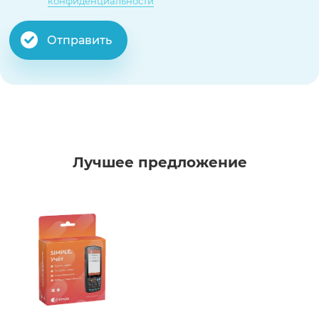
конфиденциальности
Отправить
Лучшее предложение