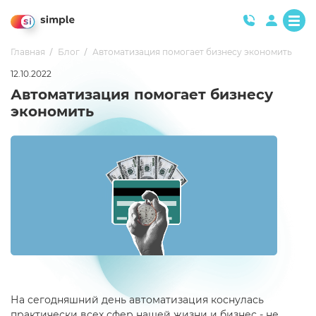
Главная
Блог
Автоматизация помогает бизнесу экономить
12.10.2022
Автоматизация помогает бизнесу
экономить
На сегодняшний день автоматизация коснулась
практически всех сфер нашей жизни и бизнес - не