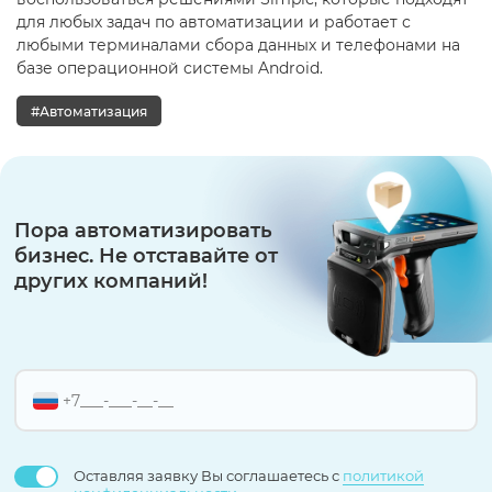
для любых задач по автоматизации и работает с
любыми терминалами сбора данных и телефонами на
базе операционной системы Android.
#Автоматизация
Пора автоматизировать
бизнес. Не отставайте от
других компаний!
Оставляя заявку Вы соглашаетесь с
политикой