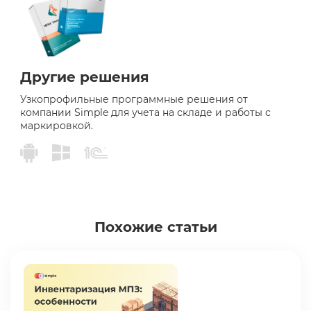
Другие решения
Узкопрофильные программные решения от
компании Simple для учета на складе и работы с
маркировкой.
Похожие статьи