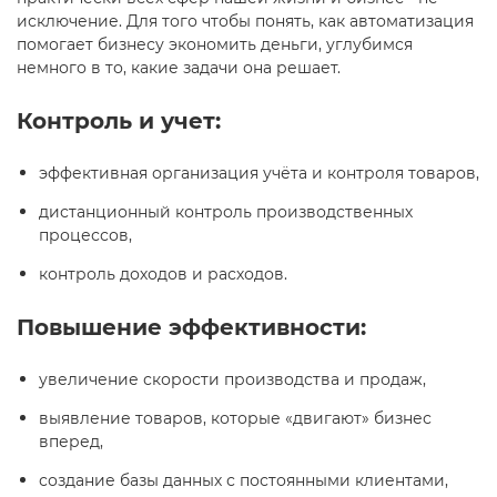
исключение. Для того чтобы понять, как автоматизация
помогает бизнесу экономить деньги, углубимся
немного в то, какие задачи она решает.
Контроль и учет:
эффективная организация учёта и контроля товаров,
дистанционный контроль производственных
процессов,
контроль доходов и расходов.
Повышение эффективности:
увеличение скорости производства и продаж,
выявление товаров, которые «двигают» бизнес
вперед,
создание базы данных с постоянными клиентами,