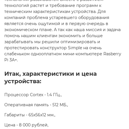
технологий растет и требование программ к
техническим характеристикам устройства. Для
компаний проблема устаревшего оборудования
является очень ощутимой и в первую очередь в
экономическом плане. А так как наша миссия и задача
помочь нашим клиентам экономить и больше
зарабатывать мы решили оптимизировать и
протестировать конструктор Simple на очень
слабеньком однооплатном мини-компьютере Rasberry
Pi 3А+.
Итак, характеристики и цена
устройства:
Процессор Cortex - 1.4 ГГц.,
Оперативная память - 512 МБ.,
Габариты - 65х56х12 мм.,
Цена - 8 000 рублей,