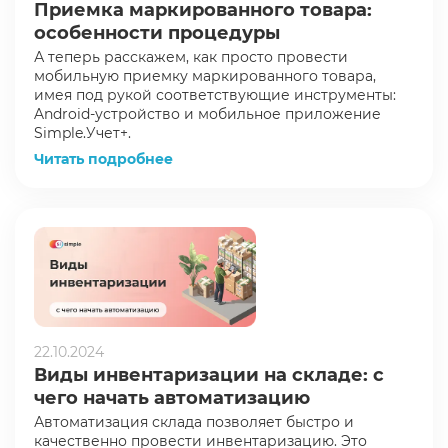
Приемка маркированного товара:
особенности процедуры
А теперь расскажем, как просто провести
мобильную приемку маркированного товара,
имея под рукой соответствующие инструменты:
Android-устройство и мобильное приложение
Simple.Учет+.
Читать подробнее
22.10.2024
Виды инвентаризации на складе: с
чего начать автоматизацию
Автоматизация склада позволяет быстро и
качественно провести инвентаризацию. Это