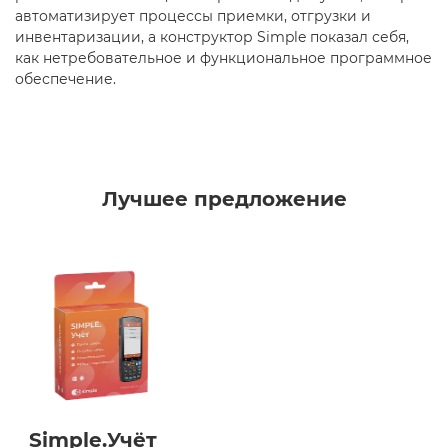
автоматизирует процессы приемки, отгрузки и
инвентаризации, а конструктор Simple показал себя,
как нетребовательное и функциональное программное
обеспечение.
Лучшее предложение
Simple.Учёт