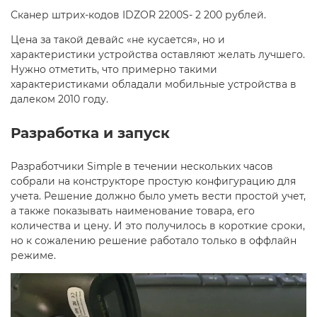
Сканер штрих-кодов IDZOR 2200S- 2 200 рублей.
Цена за такой девайс «не кусается», но и
характеристики устройства оставляют желать лучшего.
Нужно отметить, что примерно такими
характеристиками обладали мобильные устройства в
далеком 2010 году.
Разработка и запуск
Разработчики Simple в течении нескольких часов
собрали на конструкторе простую конфигурацию для
учета. Решение должно было уметь вести простой учет,
а также показывать наименование товара, его
количества и цену. И это получилось в короткие сроки,
но к сожалению решение работало только в оффлайн
режиме.