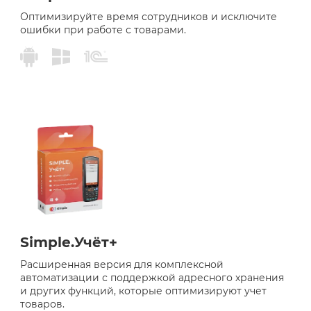
Оптимизируйте время сотрудников и исключите
ошибки при работе с товарами.
Simple.Учёт+
Расширенная версия для комплексной
автоматизации с поддержкой адресного хранения
и других функций, которые оптимизируют учет
товаров.