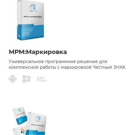
МРМ:Маркировка
Универсальное программное решение для
комплексной работы с маркировкой Честный ЗНАК