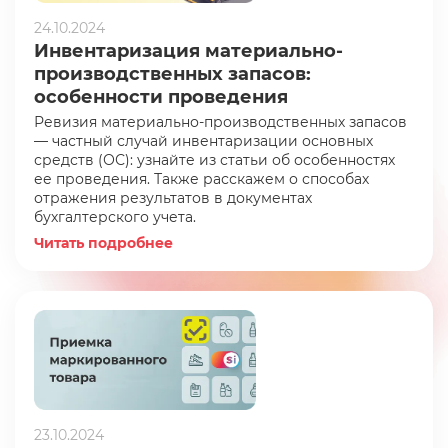
24.10.2024
Инвентаризация материально-
производственных запасов:
особенности проведения
Ревизия материально-производственных запасов
— частный случай инвентаризации основных
средств (ОС): узнайте из статьи об особенностях
ее проведения. Также расскажем о способах
отражения результатов в документах
бухгалтерского учета.
Читать подробнее
23.10.2024