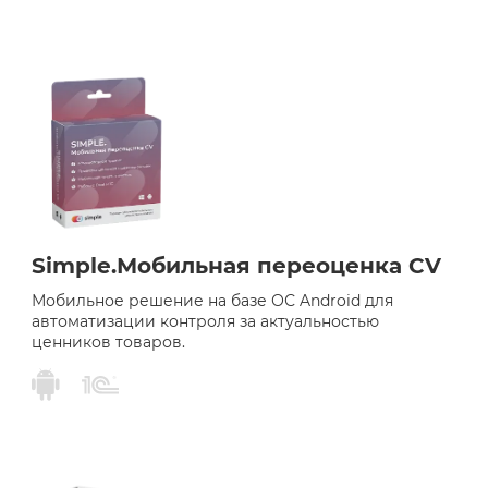
Simple.Мобильная переоценка CV
Мобильное решение на базе ОС Android для
автоматизации контроля за актуальностью
ценников товаров.