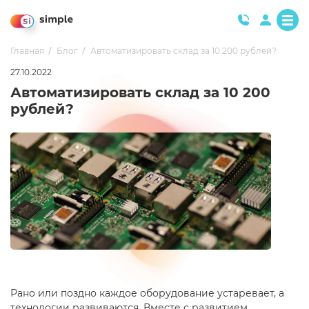
Главная
Блог
Автоматизировать склад за 10 200 рублей?
27.10.2022
Автоматизировать склад за 10 200
рублей?
Рано или поздно каждое оборудование устаревает, а
технологии развиваются. Вместе с развитием