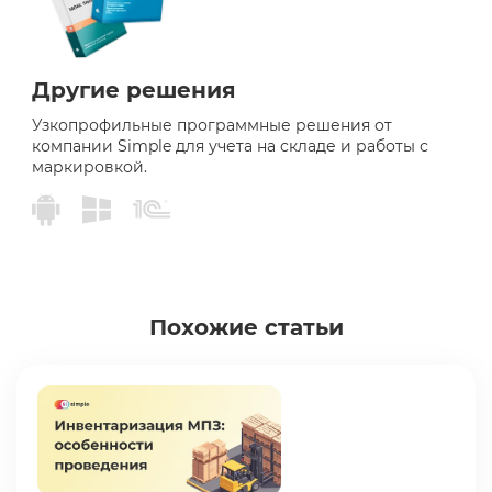
Другие решения
Узкопрофильные программные решения от
компании Simple для учета на складе и работы с
маркировкой.
Похожие статьи