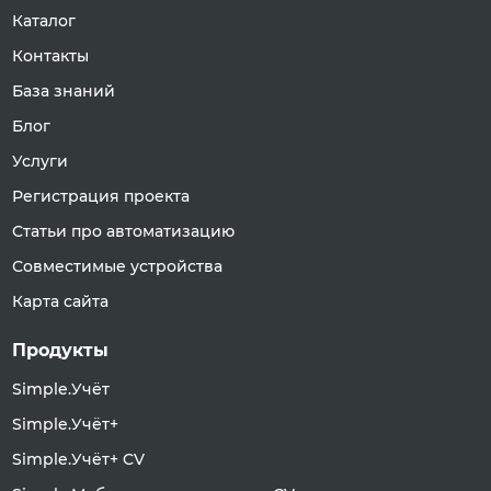
Каталог
Контакты
База знаний
Блог
Услуги
Регистрация проекта
Статьи про автоматизацию
Совместимые устройства
Карта сайта
Продукты
Simple.Учёт
Simple.Учёт+
Simple.Учёт+ CV