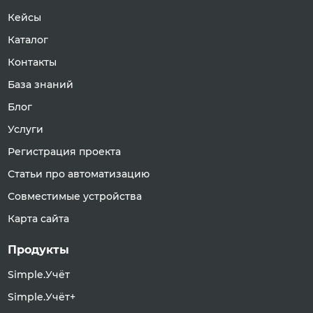
Кейсы
Каталог
Контакты
База знаний
Блог
Услуги
Регистрация проекта
Статьи про автоматизацию
Совместимые устройства
Карта сайта
Продукты
Simple.Учёт
Simple.Учёт+