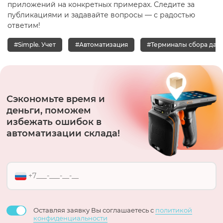
приложений на конкретных примерах. Следите за
публикациями и задавайте вопросы — с радостью
ответим!
#Simple. Учет
#Автоматизация
#Терминалы сбора данн
Сэкономьте время и
деньги, поможем
избежать ошибок в
автоматизации склада!
Оставляя заявку Вы соглашаетесь с
политикой
конфиденциальности