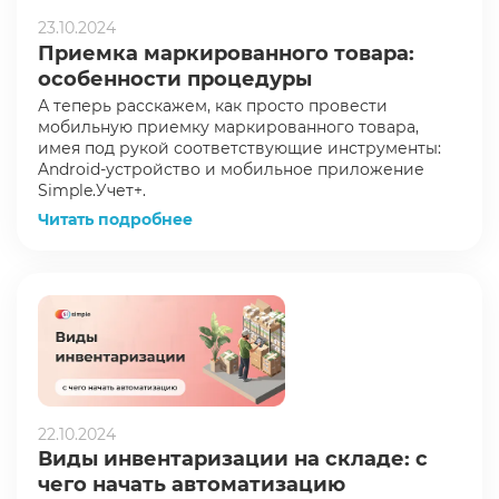
23.10.2024
Приемка маркированного товара:
особенности процедуры
А теперь расскажем, как просто провести
мобильную приемку маркированного товара,
имея под рукой соответствующие инструменты:
Android-устройство и мобильное приложение
Simple.Учет+.
Читать подробнее
22.10.2024
Виды инвентаризации на складе: с
чего начать автоматизацию