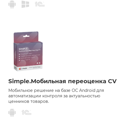
Simple.Мобильная переоценка CV
Мобильное решение на базе ОС Android для
автоматизации контроля за актуальностью
ценников товаров.