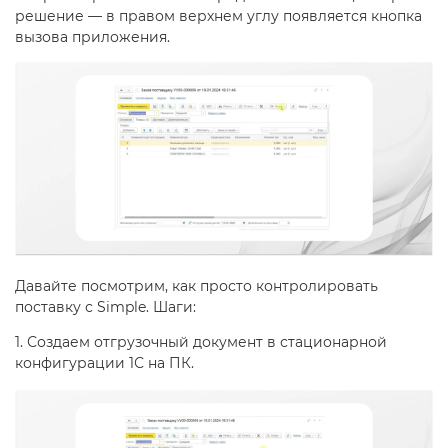
решение — в правом верхнем углу появляется кнопка
вызова приложения.
Давайте посмотрим, как просто контролировать
поставку с Simple. Шаги:
1. Создаем отгрузочный документ в стационарной
конфигурации 1С на ПК.