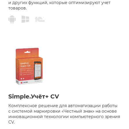
и других функций, которые оптимизируют учет
товаров.
Simple.Учёт+ CV
Комплексное решение для автоматизации работы
с системой маркировки «Честный знак» на основе
инновационной технологии компьютерного зрения
CV.