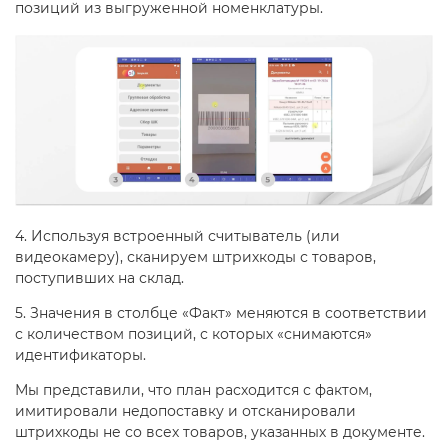
позиций из выгруженной номенклатуры.
4. Используя встроенный считыватель (или
видеокамеру), сканируем штрихкоды с товаров,
поступивших на склад.
5. Значения в столбце «Факт» меняются в соответствии
с количеством позиций, с которых «снимаются»
идентификаторы.
Мы представили, что план расходится с фактом,
имитировали недопоставку и отсканировали
штрихкоды не со всех товаров, указанных в документе.