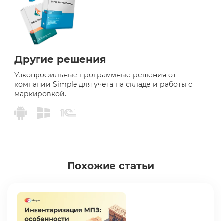
Другие решения
Узкопрофильные программные решения от
компании Simple для учета на складе и работы с
маркировкой.
Похожие статьи