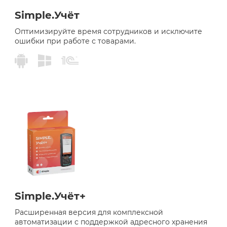
Simple.Учёт
Оптимизируйте время сотрудников и исключите
ошибки при работе с товарами.
Simple.Учёт+
Расширенная версия для комплексной
автоматизации с поддержкой адресного хранения