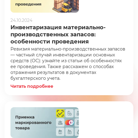
24.10.2024
Инвентаризация материально-
производственных запасов:
особенности проведения
Ревизия материально-производственных запасов
— частный случай инвентаризации основных
средств (ОС): узнайте из статьи об особенностях
ее проведения. Также расскажем о способах
отражения результатов в документах
бухгалтерского учета.
Читать подробнее