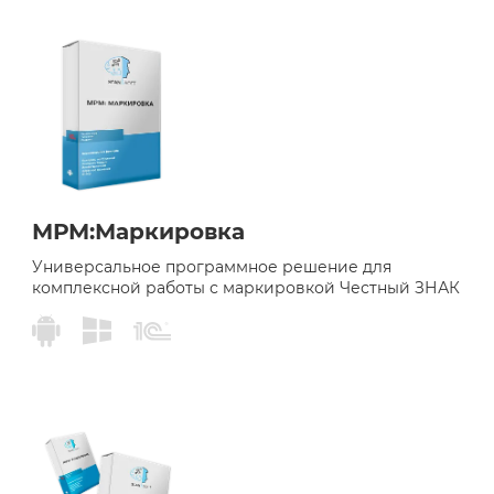
МРМ:Маркировка
Универсальное программное решение для
комплексной работы с маркировкой Честный ЗНАК