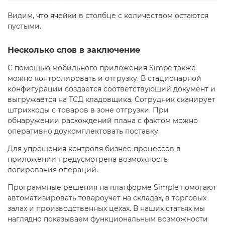
Видим, что ячейки в столбце с количеством остаются
пустыми.
Несколько слов в заключение
С помощью мобильного приложения Simpe также
можно контролировать и отгрузку. В стационарной
конфигурации создается соответствующий документ и
выгружается на ТСД кладовщика. Сотрудник сканирует
штрихкоды с товаров в зоне отгрузки. При
обнаружении расхождений плана с фактом можно
оперативно доукомплектовать поставку.
Для упрощения контроля бизнес-процессов в
приложении предусмотрена возможность
логирования операций.
Программные решения на платформе Simple помогают
автоматизировать товароучет на складах, в торговых
залах и производственных цехах. В наших статьях мы
наглядно показываем функциональным возможности