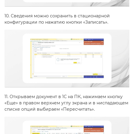
10. Сведения можно сохранить в стационарной
конфигурации по нажатию кнопки «Записать».
11. Открываем документ в 1С на ПК, нажимаем кнопку
«Еще» в правом верхнем углу экрана и в ниспадающем
списке опций выбираем «Пересчитать».