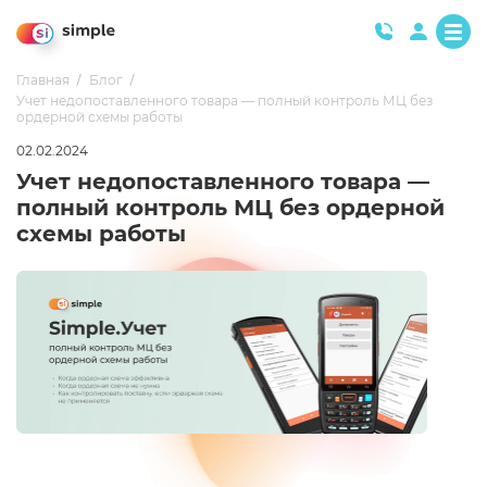
Главная
Блог
Учет недопоставленного товара — полный контроль МЦ без
ордерной схемы работы
02.02.2024
Учет недопоставленного товара —
полный контроль МЦ без ордерной
схемы работы