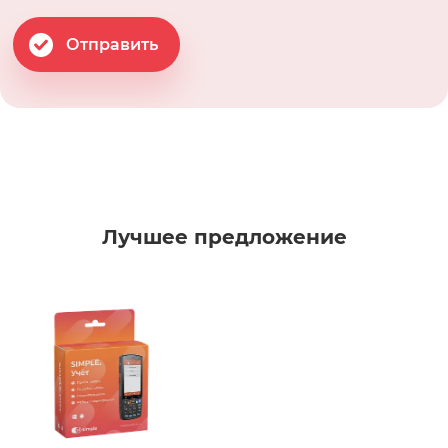
Отправить
Лучшее предложение