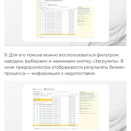
9. Для его поиска можно воспользоваться фильтром:
находим, выбираем и нажимаем кнопку «Загрузить». В
окне предпросмотра отображаются результаты бизнес-
процесса — информация о недопоставке.