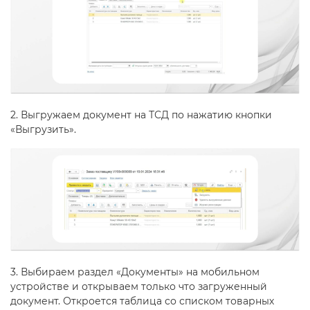
2. Выгружаем документ на ТСД по нажатию кнопки
«Выгрузить».
3. Выбираем раздел «Документы» на мобильном
устройстве и открываем только что загруженный
документ. Откроется таблица со списком товарных