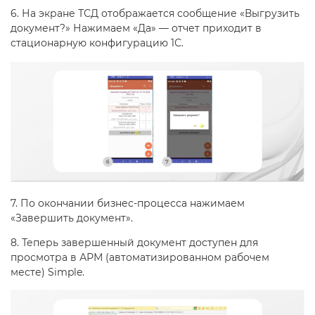
6. На экране ТСД отображается сообщение «Выгрузить
документ?» Нажимаем «Да» — отчет приходит в
стационарную конфигурацию 1С.
7. По окончании бизнес-процесса нажимаем
«Завершить документ».
8. Теперь завершенный документ доступен для
просмотра в АРМ (автоматизированном рабочем
месте) Simple.