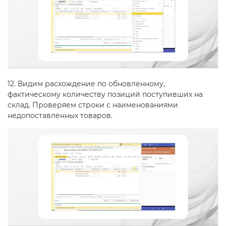
12. Видим расхождение по обновленному,
фактическому количеству позиций поступивших на
склад. Проверяем строки с наименованиями
недопоставленных товаров.