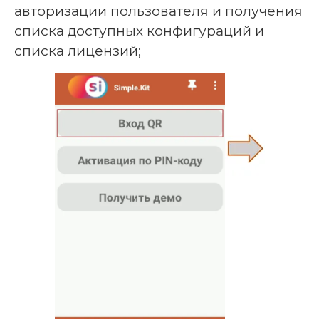
авторизации пользователя и получения
списка доступных конфигураций и
списка лицензий;