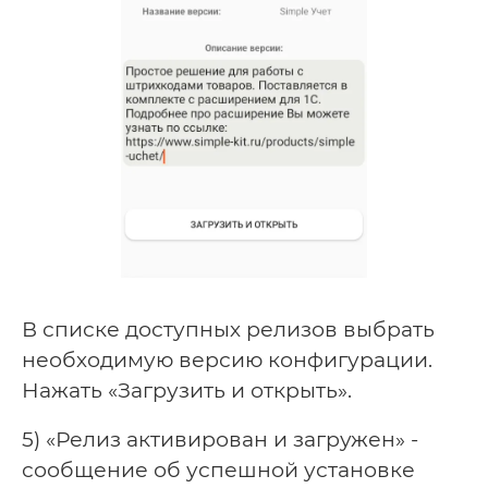
В списке доступных релизов выбрать
необходимую версию конфигурации.
Нажать «Загрузить и открыть».
5) «Релиз активирован и загружен» -
сообщение об успешной установке