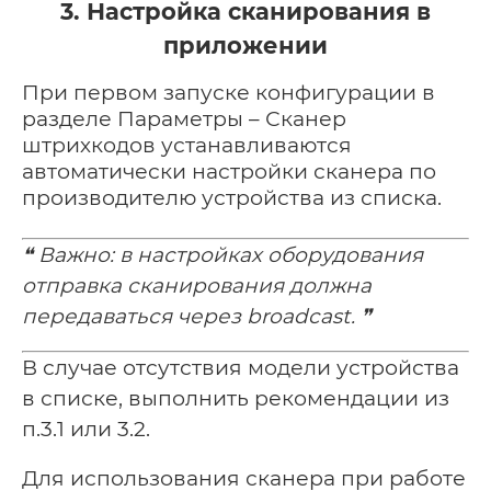
3. Настройка сканирования в
приложении
При первом запуске конфигурации в
разделе Параметры – Сканер
штрихкодов устанавливаются
автоматически настройки сканера по
производителю устройства из списка.
❝
Важно: в настройках оборудования
отправка сканирования должна
передаваться через broadcast.
❞
В случае отсутствия модели устройства
в списке, выполнить рекомендации из
п.3.1 или 3.2.
Для использования сканера при работе