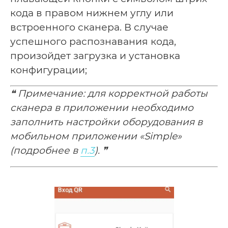
кода в правом нижнем углу или
встроенного сканера. В случае
успешного распознавания кода,
произойдет загрузка и установка
конфигурации;
❝ Примечание: для корректной работы
сканера в приложении необходимо
заполнить настройки оборудования в
мобильном приложении «Simple»
(подробнее в
п.3
). ❞