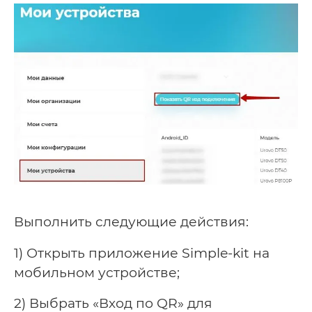
Выполнить следующие действия:
1) Открыть приложение Simple-kit на
мобильном устройстве;
2) Выбрать «Вход по QR» для