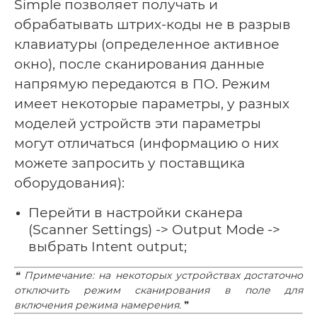
Simple позволяет получать и
обрабатывать штрих-коды не в разрыв
клавиатуры (определенное активное
окно), после сканирования данные
напрямую передаются в ПО. Режим
имеет некоторые параметры, у разных
моделей устройств эти параметры
могут отличаться (информацию о них
можете запросить у поставщика
оборудования):
Перейти в настройки сканера
(Scanner Settings) -> Output Mode ->
выбрать Intent output;
❝ Примечание: на некоторых устройствах достаточно
отключить режим сканирования в поле для
включения режима намерения.
❞