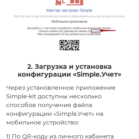
2.
Загрузка и установка
конфигурации «Simple.Учет»
Через установленное приложение
Simple-kit доступны несколько
способов получения файла
конфигурации «Simple.Учет» на
мобильное устройство:
1) По QR-коду из личного кабинета