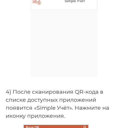
4) После сканирования QR-кода в
списке доступных приложений
появится «Simple Учёт». Нажмите на
иконку приложения.