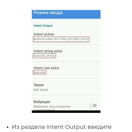
Из раздела Intent Output введите