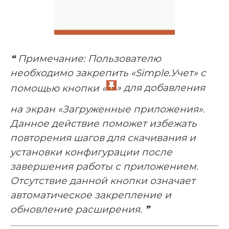
❝
Примечание: Пользователю
необходимо закрепить «Simple.Учет» с
помощью кнопки «
» для добавления
на экран «Загруженные приложения».
Данное действие поможет избежать
повторения шагов для скачивания и
установки конфигурации после
завершения работы с приложением.
Отсутствие данной кнопки означает
автоматическое закрепление и
обновление расширения. ❞