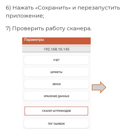
6) Нажать «Сохранить» и перезапустить
приложение;
7) Проверить работу сканера.