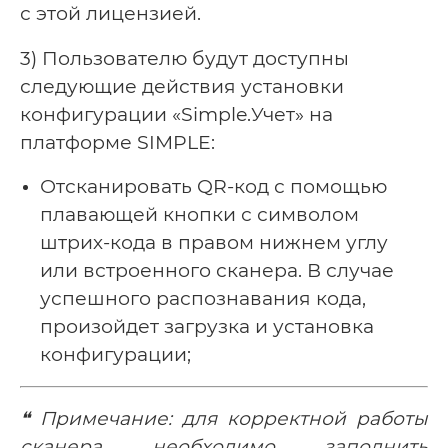
с этой лицензией.
3) Пользователю будут доступны
следующие действия установки
конфигурации «Simple.Учет» на
платформе SIMPLE:
Отсканировать QR-код с помощью
плавающей кнопки с символом
штрих-кода в правом нижнем углу
или встроенного сканера. В случае
успешного распознавания кода,
произойдет загрузка и установка
конфигурации;
❝ Примечание: для корректной работы
сканера необходимо заполнить