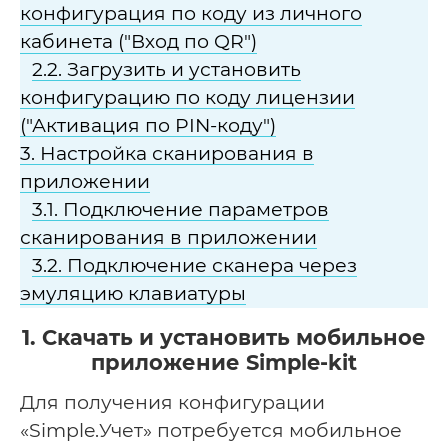
конфигурация по коду из личного
кабинета ("Вход по QR")
2.2. Загрузить и установить
конфигурацию по коду лицензии
("Активация по PIN-коду")
3. Настройка сканирования в
приложении
3.1. Подключение параметров
сканирования в приложении
3.2. Подключение сканера через
эмуляцию клавиатуры
1. Скачать и установить мобильное
приложение Simple-kit
Для получения конфигурации
«Simple.Учет» потребуется мобильное