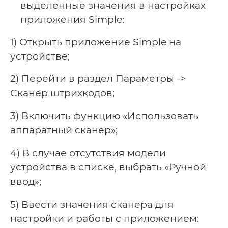
выделенные значения в настройках
приложения Simple:
1) Открыть приложение Simple на
устройстве;
2) Перейти в раздел Параметры ->
Сканер штрихкодов;
3) Включить функцию «Использовать
аппаратный сканер»;
4) В случае отсутствия модели
устройства в списке, выбрать «Ручной
ввод»;
5) Ввести значения сканера для
настройки и работы с приложением: