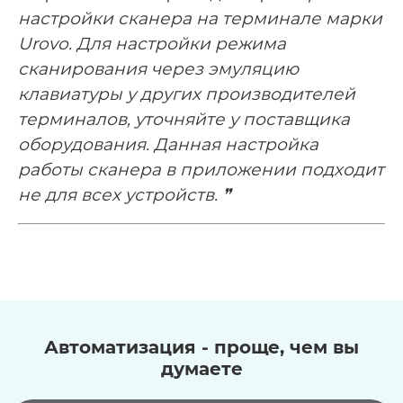
настройки сканера на терминале марки
Urovo. Для настройки режима
сканирования через эмуляцию
клавиатуры у других производителей
терминалов, уточняйте у поставщика
оборудования.
Данная настройка
работы сканера в приложении подходит
не для всех устройств.
❞
Автоматизация - проще, чем вы
думаете