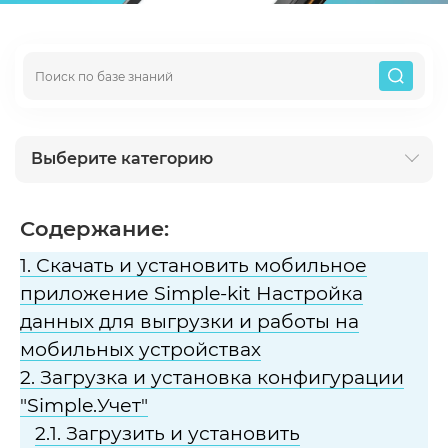
Выберите категорию
Содержание:
1. Скачать и установить мобильное
приложение Simple-kit Настройка
данных для выгрузки и работы на
мобильных устройствах
2. Загрузка и установка конфигурации
"Simple.Учет"
2.1. Загрузить и установить