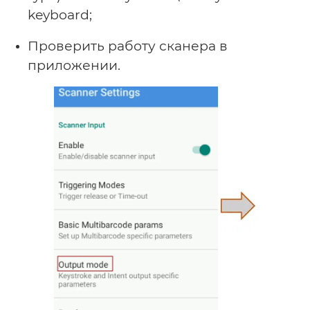
keyboard;
Проверить работу сканера в
приложении.