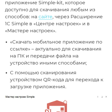
приложение Simple-kit, которое
доступно для скачивания любым из
способов: на
сайте
, через Расширение
1С Simple в «Центре настроек» и в
«Мастере настроек».
«Скачать мобильное приложение по
ссылке» – актуально для скачивания
на ПК и передачи файла на
устройство иными способами;
С помощью сканирования
устройством QR-кода для перехода к
загрузке приложения.