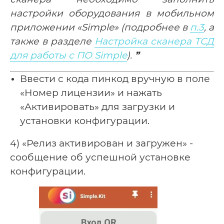
настройки оборудования в мобильном
приложении «Simple» (подробнее в
п.3
, а
также в разделе
Настройка сканера ТСД
для работы с ПО Simple
). ❞
Ввести с кода пинкод вручную в поле
«Номер лицензии» и нажать
«Активировать» для загрузки и
установки конфигурации.
4) «Релиз активирован и загружен» -
сообщение об успешной установке
конфигурации.