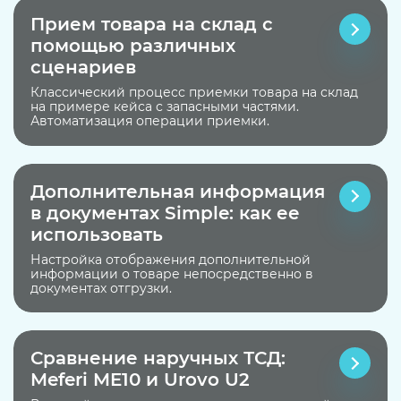
Прием товара на склад с
помощью различных
сценариев
Классический процесс приемки товара на склад
на примере кейса с запасными частями.
Автоматизация операции приемки.
Дополнительная информация
в документах Simple: как ее
использовать
Настройка отображения дополнительной
информации о товаре непосредственно в
документах отгрузки.
Сравнение наручных ТСД:
Meferi ME10 и Urovo U2