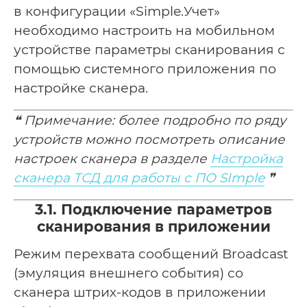
в конфигурации «Simple.Учет»
необходимо настроить на мобильном
устройстве параметры сканирования с
помощью системного приложения по
настройке сканера.
❝ Примечание: более подробно по ряду
устройств можно посмотреть описание
настроек сканера в разделе
Настройка
сканера ТСД для работы с ПО SImple
❞
3.1. Подключение параметров
сканирования в приложении
Режим перехвата сообщений Broadcast
(эмуляция внешнего события) со
сканера штрих-кодов в приложении