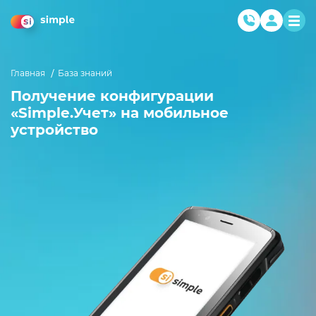
Главная
База знаний
Получение конфигурации
«Simple.Учет» на мобильное
устройство