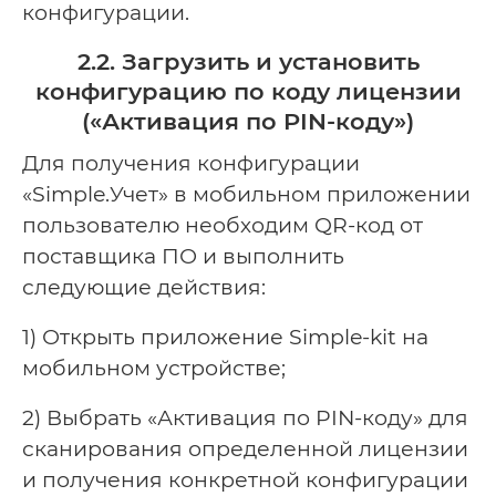
конфигурации.
2.2. Загрузить и установить
конфигурацию по коду лицензии
(«Активация по PIN-коду»)
Для получения конфигурации
«Simple.Учет» в мобильном приложении
пользователю необходим QR-код от
поставщика ПО и выполнить
следующие действия:
1) Открыть приложение Simple-kit на
мобильном устройстве;
2) Выбрать «Активация по PIN-коду» для
сканирования определенной лицензии
и получения конкретной конфигурации