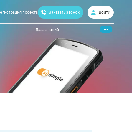
Заказать звонок
егистрация проекта
Войти
База знаний